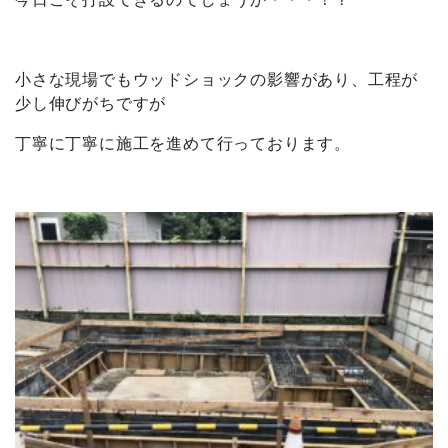
小さな現場でもウッドショックの影響があり、工程が
少し伸びがちですが
丁寧に丁寧に施工を進めて行っております。