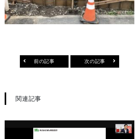
前の記事
次の記事
関連記事