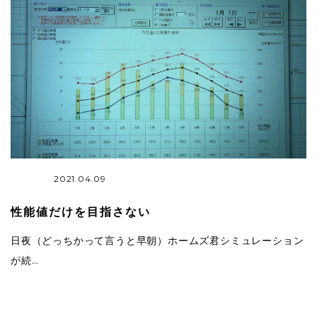
2021.04.09
性能値だけを目指さない
日夜（どっちかって言うと早朝）ホームズ君シミュレーション
が続…