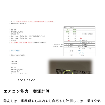
2022.07.08
エアコン能力 実測計算
隙あらば、事務所やら車内やら自宅やら計測しては、湿り空気