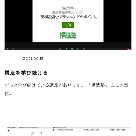
2021.09.13
構造を学び続ける
ずっと学び続けている講座があります。 「構造塾」 主に木造
住…