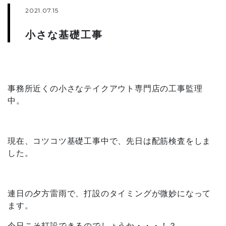
2021.07.15
小さな基礎工事
事務所近くの小さなテイクアウト専門店の工事監理
中。
現在、コツコツ基礎工事中で、先日は配筋検査をしま
した。
連日の夕方雷雨で、打設のタイミングが微妙になって
ます。
今日こそ打設できるのでしょうか・・・！？