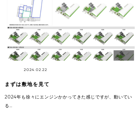
2024.02.22
まずは敷地を見て
2024年も徐々にエンジンかかってきた感じですが、動いてい
る…