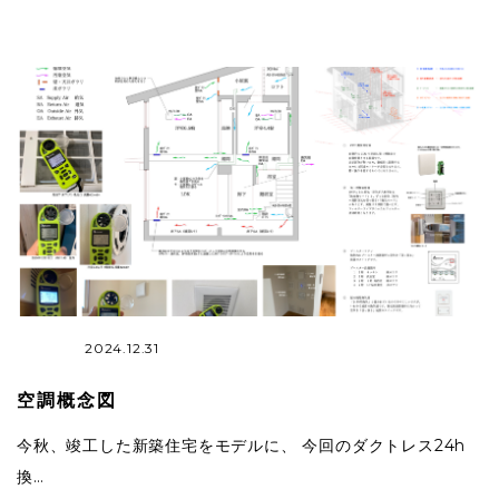
2024.12.31
空調概念図
今秋、竣工した新築住宅をモデルに、 今回のダクトレス24h
換…