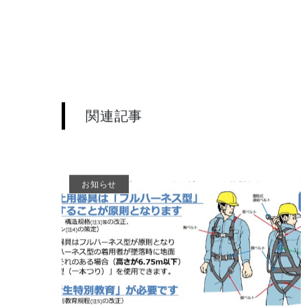
関連記事
お知らせ