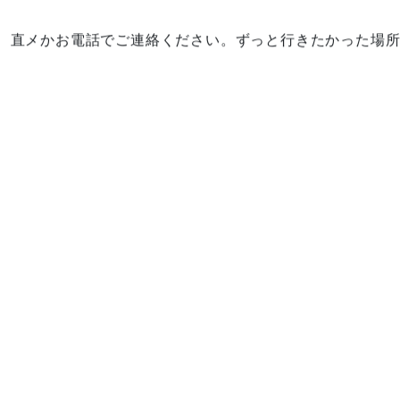
、直メかお電話でご連絡ください。ずっと行きたかった場