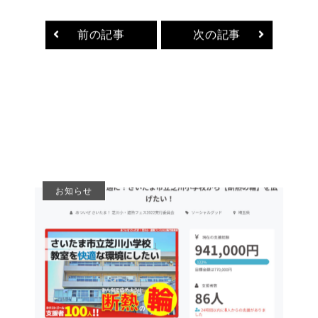
前の記事
次の記事
お知らせ