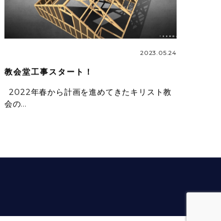
2023.05.24
教会堂工事スタート！
2022年春から計画を進めてきたキリスト教
会の…