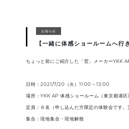
お知らせ
【一緒に体感ショールームへ行
ちょっと前にご紹介した「窓」メーカーYKK A
日時：2021/7/20（火）11:00 – 13:00
場所：YKK AP 体感ショールーム（東京都港区港
定員：６名（申し込んだ方限定の体験会です。
集合：現地集合・現地解散