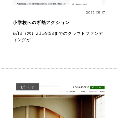
2022.08.17
小学校への断熱アクション
8/18（木）23:59:59までのクラウドファンデ
ィングが…
お知らせ