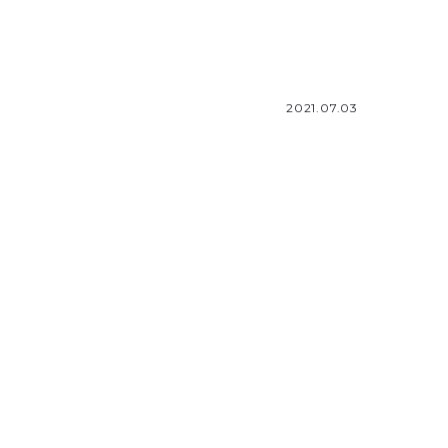
2021.07.03