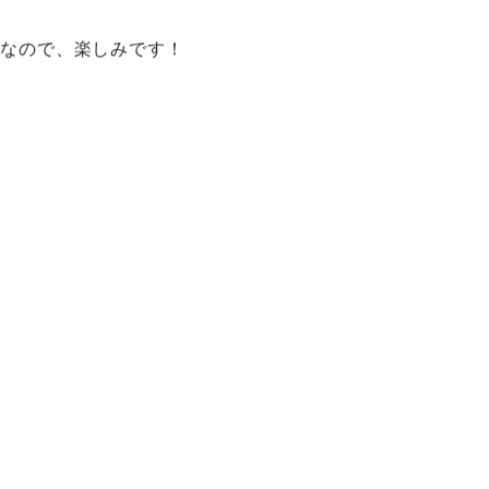
所なので、楽しみです！