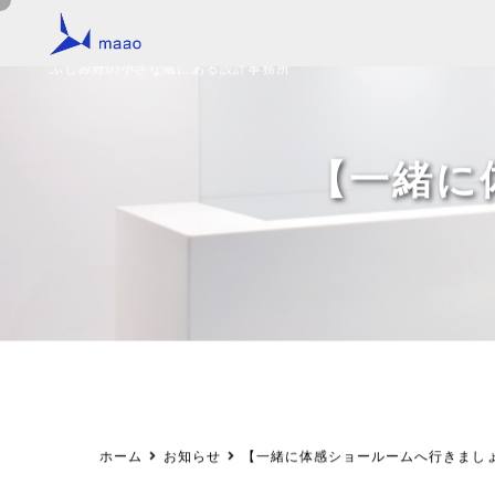
ふじみ野の小さな蔵にある設計事務所
【一緒に
ホーム
お知らせ
【一緒に体感ショールームへ行きまし