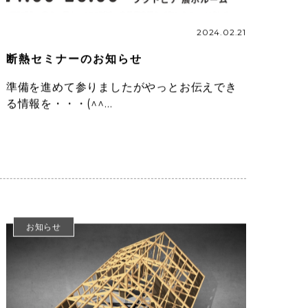
2024.02.21
断熱セミナーのお知らせ
準備を進めて参りましたがやっとお伝えでき
る情報を・・・(^^…
お知らせ