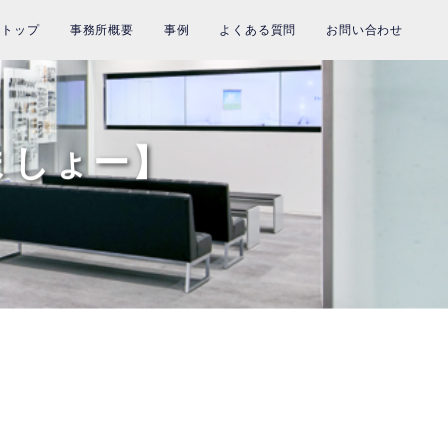
トップ
事務所概要
事例
よくある質問
お問い合わせ
ましょー】