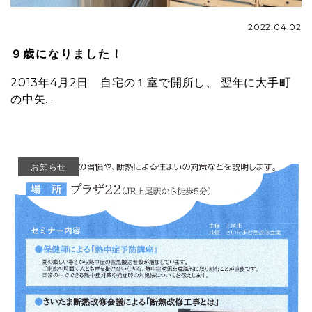
2022.04.02
９歳になりました！
2013年4月2日 自宅の１室で開所し、 翌年に大手町
の中矢…
お知らせ