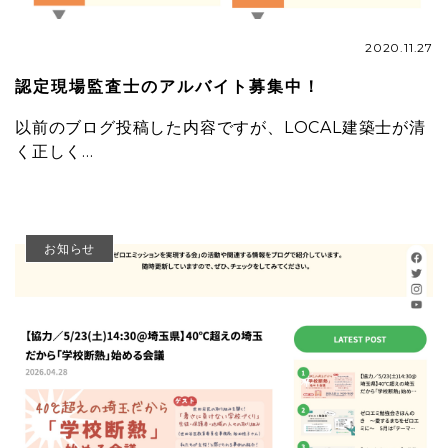
2020.11.27
認定現場監査士のアルバイト募集中！
以前のブログ投稿した内容ですが、LOCAL建築士が清
く正しく…
お知らせ