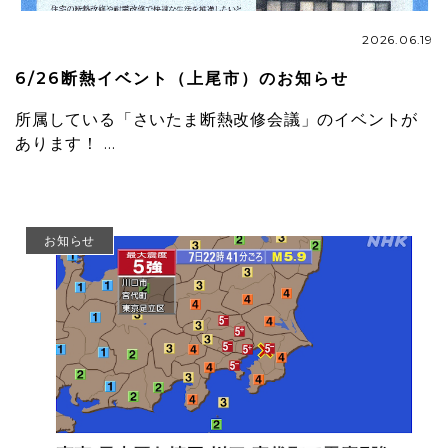
2026.06.19
6/26断熱イベント（上尾市）のお知らせ
所属している「さいたま断熱改修会議」のイベントが
あります！ …
お知らせ