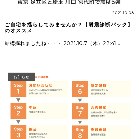
2021.10.08
ご自宅を揺らしてみませんか？【耐震診断パック】
のオススメ
結構揺れましたね・・・ 2021.10.7（木）22:41 …
お知らせ