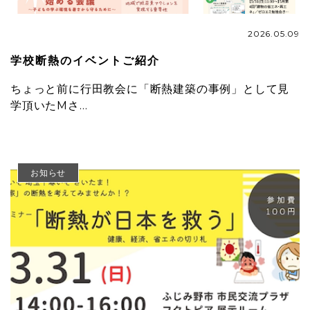
2026.05.09
学校断熱のイベントご紹介
ちょっと前に行田教会に「断熱建築の事例」として見
学頂いたMさ…
お知らせ