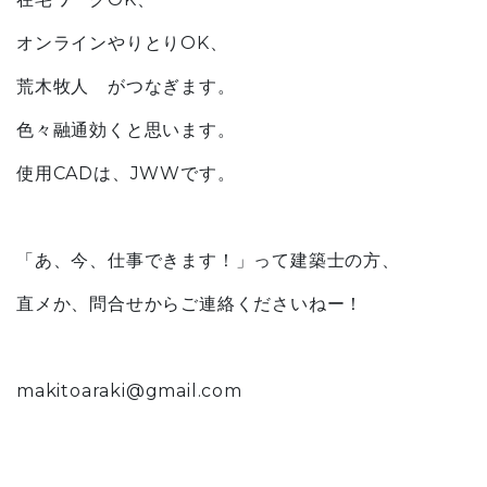
オンラインやりとりOK、
荒木牧人 がつなぎます。
色々融通効くと思います。
使用CADは、JWWです。
「あ、今、仕事できます！」って建築士の方、
直メか、問合せからご連絡くださいねー！
makitoaraki@gmail.com