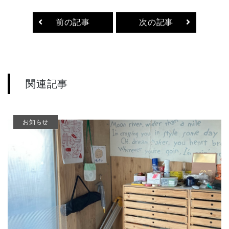
前の記事
次の記事
関連記事
お知らせ