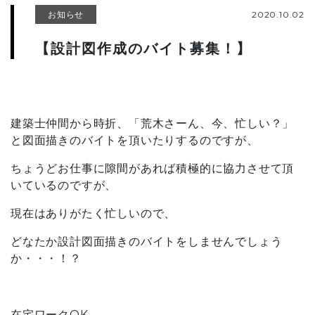
お知らせ
2020.10.02
【設計図作成のバイト募集！】
建築士仲間から時折、「荒木さーん、今、忙しい？」
と図面描きのバイトを頂いたりするのですが、
ちょうどお仕事に隙間があれば積極的に協力させて頂
いているのですが、
現在はありがたく忙しいので、
どなたか設計図面描きのバイトをしませんでしょう
か・・・！？
在宅ワークOK、