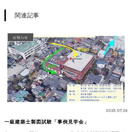
関連記事
お知らせ
2023.07.26
一級建築士製図試験「事例見学会」