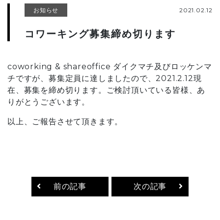
お知らせ
2021.02.12
コワーキング募集締め切ります
coworking & shareoffice ダイクマチ及びロッケンマ
チですが、募集定員に達しましたので、2021.2.12現
在、募集を締め切ります。ご検討頂いている皆様、あ
りがとうございます。
以上、ご報告させて頂きます。
前の記事
次の記事