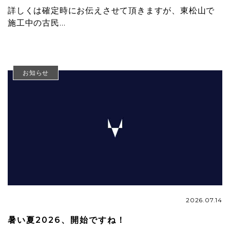
詳しくは確定時にお伝えさせて頂きますが、東松山で
施工中の古民…
お知らせ
2026.07.14
暑い夏2026、開始ですね！