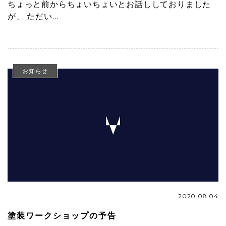
ちょっと前からちょいちょいとお話ししておりました
が、 ただい…
お知らせ
2020.08.04
塗装ワークショップの予告